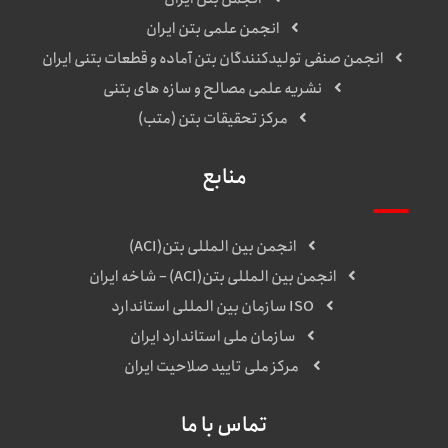
انجمن علمی بتن ایران
انجمن صنفی تولیدکنندگان بتن آماده و قطعات بتنی ایران
نشریه علمی مصالح و سازه های بتنی
مرکز تحقیقات بتن (متب)
منابع
انجمن بین المللی بتن(ACI)
انجمن بین المللی بتن(ACI) – شاخه ایران
ISO سازمان بین المللی استاندارد
سازمان ملی استاندارد ایران
مرکز ملی تایید صلاحیت ایران
تماس با ما