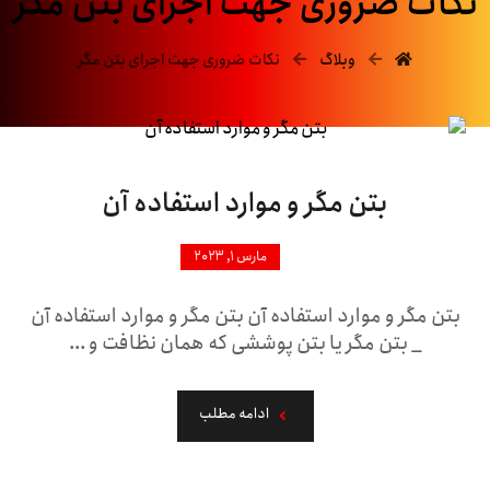
نکات ضروری جهت اجرای بتن مگر
وبلاگ
نکات ضروری جهت اجرای بتن مگر
بتن مگر و موارد استفاده آن
مارس ۱, ۲۰۲۳
بتن مگر و موارد استفاده آن بتن مگر و موارد استفاده آن
_ بتن مگر یا بتن پوششی که همان نظافت و ...
ادامه مطلب