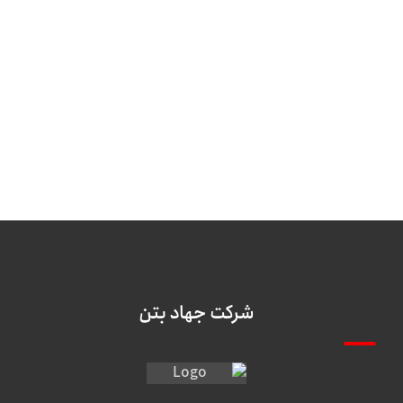
شرکت جهاد بتن