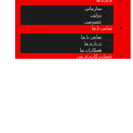
سازمانی
دولتی
خصوصی
تماس با ما
تماس با ما
درباره ما
همکاران ما
حساب کاربری من