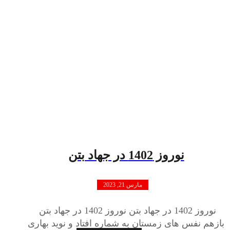
نوروز 1402 در جهاد بتن
مارس 21, 2023
نوروز 1402 در جهاد بتن نوروز 1402 در جهاد بتن
بازهم نفس های زمستان به شماره افتاد و نوید بهاری