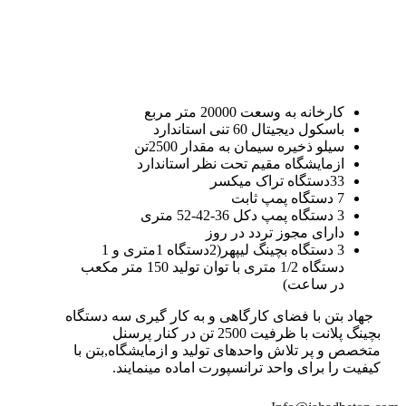
کارخانه به وسعت 20000 متر مربع
باسکول دیجیتال 60 تنی استاندارد
سیلو ذخیره سیمان به مقدار 2500تن
ازمایشگاه مقیم تحت نظر استاندارد
33دستگاه تراک میکسر
7 دستگاه پمپ ثابت
3 دستگاه پمپ دکل 36-42-52 متری
دارای مجوز تردد در روز
3 دستگاه بچینگ لیپهر(2دستگاه 1متری و 1
دستگاه 1/2 متری با توان تولید 150 متر مکعب
در ساعت)
جهاد بتن با فضای کارگاهی و به کار گیری سه دستگاه
بچینگ پلانت با ظرفیت 2500 تن در کنار پرسنل
متخصص و پر تلاش واحدهای تولید و ازمایشگاه,بتن با
کیفیت را برای واحد ترانسپورت اماده مینمایند.