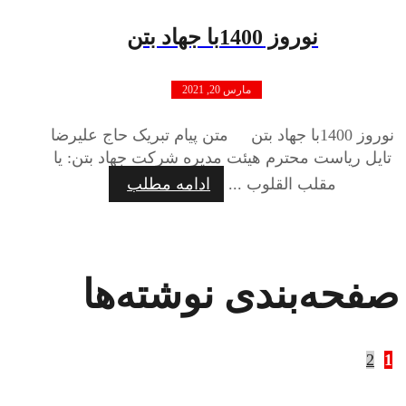
نوروز 1400با جهاد بتن
مارس 20, 2021
نوروز 1400با جهاد بتن متن پیام تبریک حاج علیرضا
تایل ریاست محترم هیئت مدیره شرکت جهاد بتن: یا
مقلب القلوب ...
ادامه مطلب
صفحه‌بندی نوشته‌ها
2
1