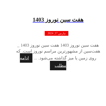
هفت سین نوروز 1403
مارس 17, 2024
هفت سین نوروز 1403 هفت سین نوروز 1403 _
هفت‌سین از مشهورترین مراسم نوروز است. که
روی زمین یا میز گذاشته می‌شود. ...
ادامه
مطلب