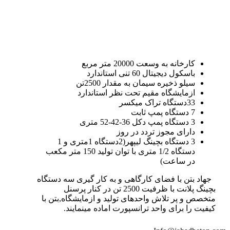
کارخانه به وسعت 20000 متر مربع
باسکول دیجیتال 60 تنی استاندارد
سیلو ذخیره سیمان به مقدار 2500تن
ازمایشگاه مقیم تحت نظر استاندارد
33دستگاه تراک میکسر
7 دستگاه پمپ ثابت
3 دستگاه پمپ دکل 36-42-52 متری
دارای مجوز تردد در روز
3 دستگاه بچینگ لیپهر(2دستگاه 1متری و 1
دستگاه 1/2 متری با توان تولید 150 متر مکعب
در ساعت)
جهاد بتن با فضای کارگاهی و به کار گیری سه دستگاه
بچینگ پلانت با ظرفیت 2500 تن در کنار پرسنل
متخصص و پر تلاش واحدهای تولید و ازمایشگاه,بتن با
کیفیت را برای واحد ترانسپورت اماده مینمایند.