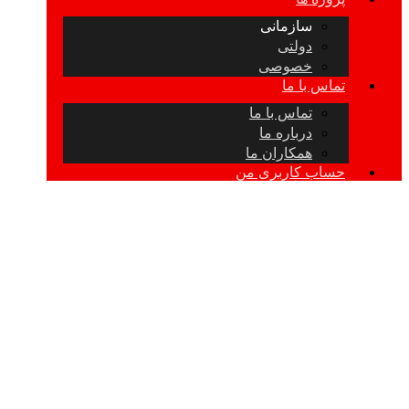
سازمانی
دولتی
خصوصی
تماس با ما
تماس با ما
درباره ما
همکاران ما
حساب کاربری من