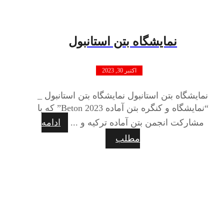
نمایشگاه بتن استانبول
اکتبر 30, 2023
نمایشگاه بتن استانبول نمایشگاه بتن استانبول _
“نمایشگاه و کنگره بتن آماده 2023 Beton” که با
مشارکت انجمن بتن آماده ترکیه و ...
ادامه
مطلب