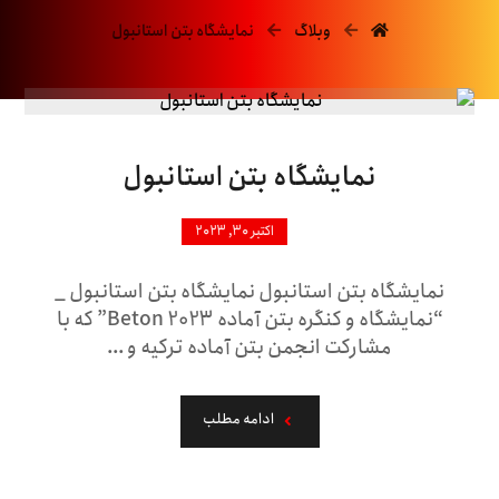
وبلاگ
نمایشگاه بتن استانبول
نمایشگاه بتن استانبول
اکتبر ۳۰, ۲۰۲۳
نمایشگاه بتن استانبول نمایشگاه بتن استانبول _
“نمایشگاه و کنگره بتن آماده 2023 Beton” که با
مشارکت انجمن بتن آماده ترکیه و ...
ادامه مطلب