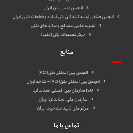
انجمن علمی بتن ایران
انجمن صنفی تولیدکنندگان بتن آماده و قطعات بتنی ایران
نشریه علمی مصالح و سازه های بتنی
مرکز تحقیقات بتن (متب)
منابع
انجمن بین المللی بتن(ACI)
انجمن بین المللی بتن(ACI) – شاخه ایران
ISO سازمان بین المللی استاندارد
سازمان ملی استاندارد ایران
مرکز ملی تایید صلاحیت ایران
تماس با ما