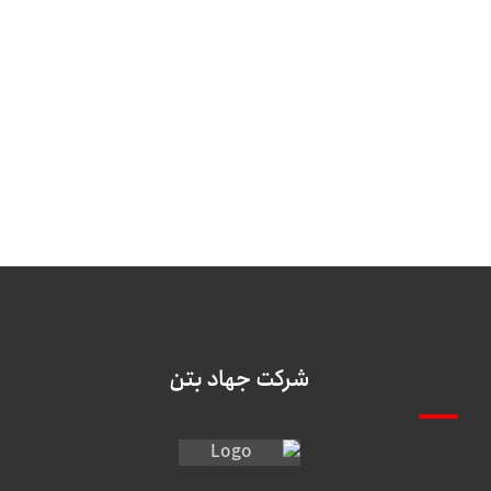
شرکت جهاد بتن