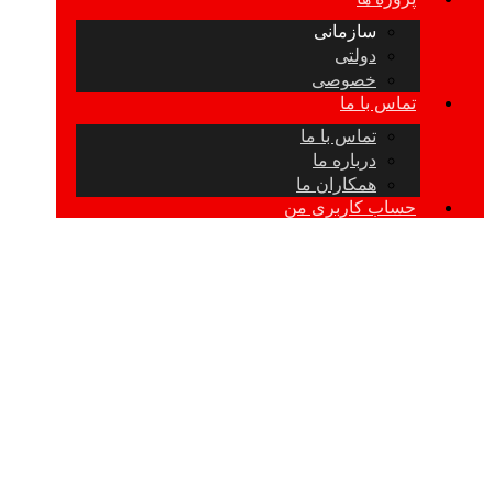
سازمانی
دولتی
خصوصی
تماس با ما
تماس با ما
درباره ما
همکاران ما
حساب کاربری من