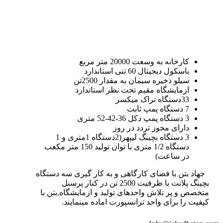
کارخانه به وسعت 20000 متر مربع
باسکول دیجیتال 60 تنی استاندارد
سیلو ذخیره سیمان به مقدار 2500تن
ازمایشگاه مقیم تحت نظر استاندارد
33دستگاه تراک میکسر
7 دستگاه پمپ ثابت
3 دستگاه پمپ دکل 36-42-52 متری
دارای مجوز تردد در روز
3 دستگاه بچینگ لیپهر(2دستگاه 1متری و 1
دستگاه 1/2 متری با توان تولید 150 متر مکعب
در ساعت)
جهاد بتن با فضای کارگاهی و به کار گیری سه دستگاه
بچینگ پلانت با ظرفیت 2500 تن در کنار پرسنل
متخصص و پر تلاش واحدهای تولید و ازمایشگاه,بتن با
کیفیت را برای واحد ترانسپورت اماده مینمایند.