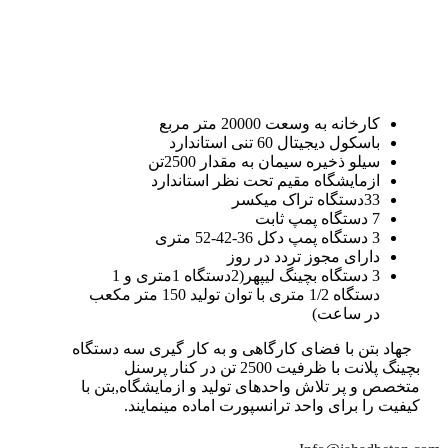
کارخانه به وسعت 20000 متر مربع
باسکول دیجیتال 60 تنی استاندارد
سیلو ذخیره سیمان به مقدار 2500تن
ازمایشگاه مقیم تحت نظر استاندارد
33دستگاه تراک میکسر
7 دستگاه پمپ ثابت
3 دستگاه پمپ دکل 36-42-52 متری
دارای مجوز تردد در روز
3 دستگاه بچینگ لیپهر(2دستگاه 1متری و 1
دستگاه 1/2 متری با توان تولید 150 متر مکعب
در ساعت)
جهاد بتن با فضای کارگاهی و به کار گیری سه دستگاه
بچینگ پلانت با ظرفیت 2500 تن در کنار پرسنل
متخصص و پر تلاش واحدهای تولید و ازمایشگاه,بتن با
کیفیت را برای واحد ترانسپورت اماده مینمایند.