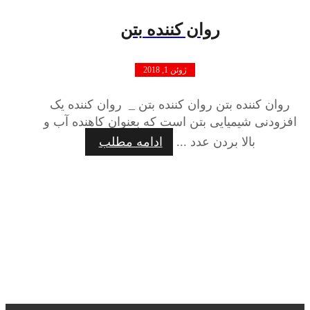
روان کننده بتن
ژوئن 1, 2018
روان کننده بتن روان کننده بتن _ روان کننده یک
افزودنی شیمیایی بتن است که بعنوان کاهنده آب و
بالا بردن عدد ...
ادامه مطلب