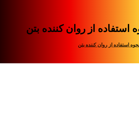
 استفاده از روان کننده بتن
حوه استفاده از روان کننده بتن