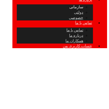
سازمانی
دولتی
خصوصی
تماس با ما
تماس با ما
درباره ما
همکاران ما
حساب کاربری من