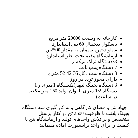
کارخانه به وسعت 20000 متر مربع
باسکول دیجیتال 60 تنی استاندارد
سیلو ذخیره سیمان به مقدار 2500تن
ازمایشگاه مقیم تحت نظر استاندارد
33دستگاه تراک میکسر
7 دستگاه پمپ ثابت
3 دستگاه پمپ دکل 36-42-52 متری
دارای مجوز تردد در روز
3 دستگاه بچینگ لیپهر(2دستگاه 1متری و 1
دستگاه 1/2 متری با توان تولید 150 متر مکعب
در ساعت)
جهاد بتن با فضای کارگاهی و به کار گیری سه دستگاه
بچینگ پلانت با ظرفیت 2500 تن در کنار پرسنل
متخصص و پر تلاش واحدهای تولید و ازمایشگاه,بتن با
کیفیت را برای واحد ترانسپورت اماده مینمایند.