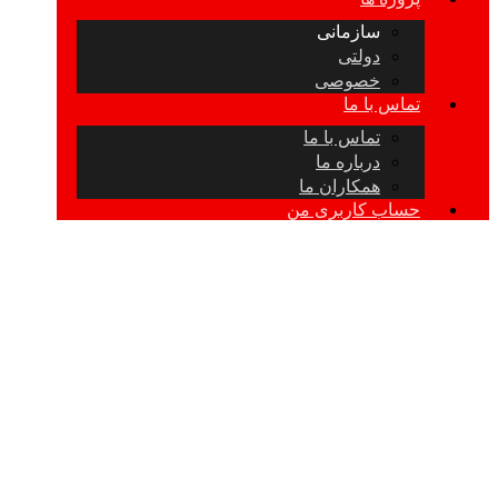
سازمانی
دولتی
خصوصی
تماس با ما
تماس با ما
درباره ما
همکاران ما
حساب کاربری من