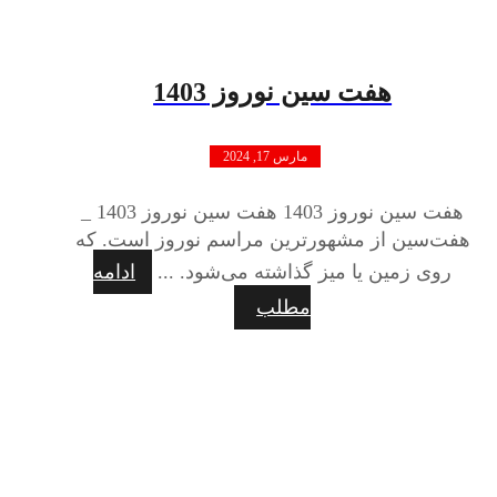
هفت سین نوروز 1403
مارس 17, 2024
هفت سین نوروز 1403 هفت سین نوروز 1403 _
هفت‌سین از مشهورترین مراسم نوروز است. که
روی زمین یا میز گذاشته می‌شود. ...
ادامه
مطلب