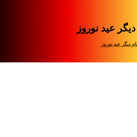
دیگر عید نوروز
ام دیگر عید نوروز