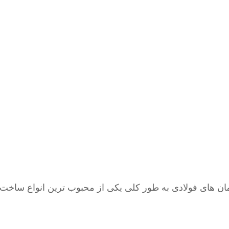
ان های فولادی به طور کلی یکی از محبوب ترین انواع ساخت 