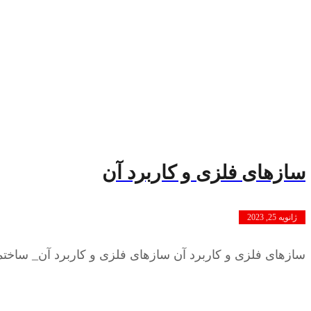
سازهای فلزی و کاربرد آن
ژانویه 25, 2023
سازهای فلزی و کاربرد آن سازهای فلزی و کاربرد آن_ ساختم