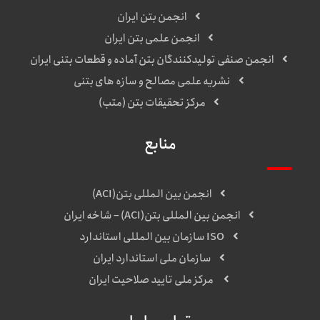
انجمن بتن ایران
انجمن علمی بتن ایران
انجمن صنفی تولیدکنندگان بتن آماده و قطعات بتنی ایران
نشریه علمی مصالح و سازه های بتنی
مرکز تحقیقات بتن (متب)
منابع
انجمن بین المللی بتن(ACI)
انجمن بین المللی بتن(ACI) – شاخه ایران
ISO سازمان بین المللی استاندارد
سازمان ملی استاندارد ایران
مرکز ملی تایید صلاحیت ایران