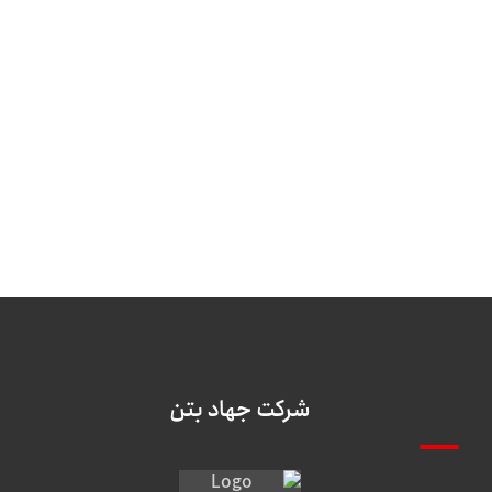
شرکت جهاد بتن