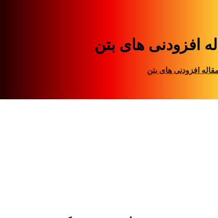
له افزودنی های بتن
قاله افزودنی های بتن