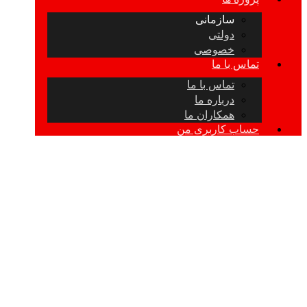
سازمانی
دولتی
خصوصی
تماس با ما
تماس با ما
درباره ما
همکاران ما
حساب کاربری من