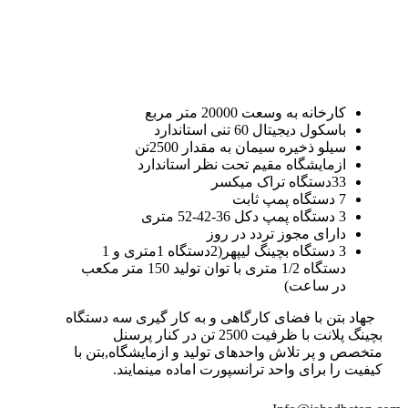
کارخانه به وسعت 20000 متر مربع
باسکول دیجیتال 60 تنی استاندارد
سیلو ذخیره سیمان به مقدار 2500تن
ازمایشگاه مقیم تحت نظر استاندارد
33دستگاه تراک میکسر
7 دستگاه پمپ ثابت
3 دستگاه پمپ دکل 36-42-52 متری
دارای مجوز تردد در روز
3 دستگاه بچینگ لیپهر(2دستگاه 1متری و 1
دستگاه 1/2 متری با توان تولید 150 متر مکعب
در ساعت)
جهاد بتن با فضای کارگاهی و به کار گیری سه دستگاه
بچینگ پلانت با ظرفیت 2500 تن در کنار پرسنل
متخصص و پر تلاش واحدهای تولید و ازمایشگاه,بتن با
کیفیت را برای واحد ترانسپورت اماده مینمایند.