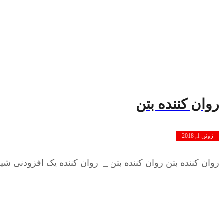
روان کننده بتن
ژوئن 1, 2018
روان کننده بتن روان کننده بتن _ روان کننده یک افزودنی شیم