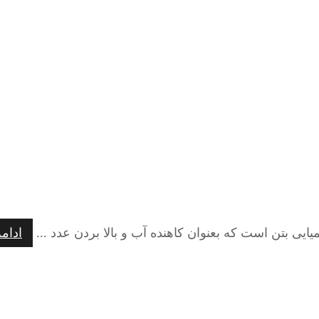
یایی بتن است که بعنوان کاهنده آب و بالا بردن عدد ...
ادام