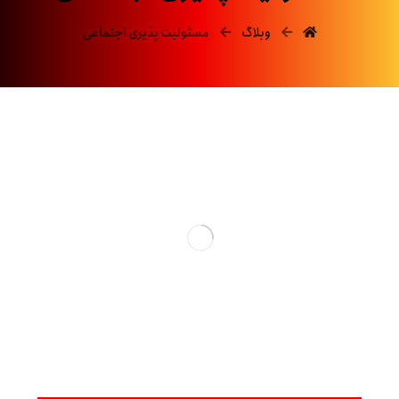
وبلاگ
مسئولیت پذیری اجتماعی