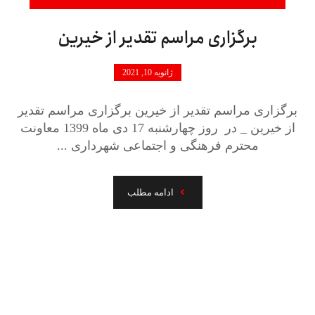
برگزاری مراسم تقدیر از خیرین
ژانویه 10, 2021
برگزاری مراسم تقدیر از خیرین برگزاری مراسم تقدیر
از خیرین _ در روز چهارشنبه 17 دی ماه 1399 معاونت
محترم فرهنگی و اجتماعی شهرداری ...
ادامه مطلب