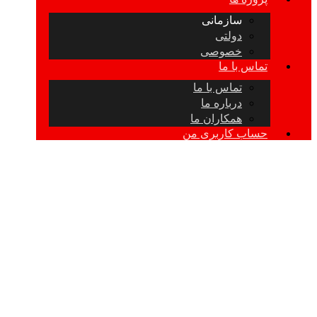
سازمانی
دولتی
خصوصی
تماس با ما
تماس با ما
درباره ما
همکاران ما
حساب کاربری من