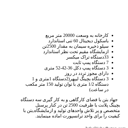
کارخانه به وسعت 20000 متر مربع
باسکول دیجیتال 60 تنی استاندارد
سیلو ذخیره سیمان به مقدار 2500تن
ازمایشگاه مقیم تحت نظر استاندارد
33دستگاه تراک میکسر
7 دستگاه پمپ ثابت
3 دستگاه پمپ دکل 36-42-52 متری
دارای مجوز تردد در روز
3 دستگاه بچینگ لیپهر(2دستگاه 1متری و 1
دستگاه 1/2 متری با توان تولید 150 متر مکعب
در ساعت)
جهاد بتن با فضای کارگاهی و به کار گیری سه دستگاه
بچینگ پلانت با ظرفیت 2500 تن در کنار پرسنل
متخصص و پر تلاش واحدهای تولید و ازمایشگاه,بتن با
کیفیت را برای واحد ترانسپورت اماده مینمایند.