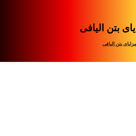
ای بتن الیافی
زایای بتن الیافی