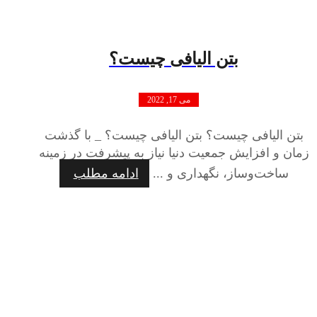
بتن الیافی چیست؟
می 17, 2022
بتن الیافی چیست؟ بتن الیافی چیست؟ _ با گذشت
زمان و افزایش جمعیت دنیا نیاز به پیشرفت در زمینه
ساخت‌وساز، نگهداری و ...
ادامه مطلب