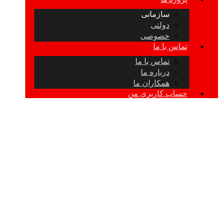
سازمانی
دولتی
خصوصی
تماس با ما
تماس با ما
درباره ما
همکاران ما
حساب کاربری من