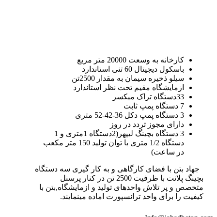
کارخانه به وسعت 20000 متر مربع
باسکول دیجیتال 60 تنی استاندارد
سیلو ذخیره سیمان به مقدار 2500تن
ازمایشگاه مقیم تحت نظر استاندارد
33دستگاه تراک میکسر
7 دستگاه پمپ ثابت
3 دستگاه پمپ دکل 36-42-52 متری
دارای مجوز تردد در روز
3 دستگاه بچینگ لیپهر(2دستگاه 1متری و 1
دستگاه 1/2 متری با توان تولید 150 متر مکعب
در ساعت)
جهاد بتن با فضای کارگاهی و به کار گیری سه دستگاه
بچینگ پلانت با ظرفیت 2500 تن در کنار پرسنل
متخصص و پر تلاش واحدهای تولید و ازمایشگاه,بتن با
کیفیت را برای واحد ترانسپورت اماده مینمایند.