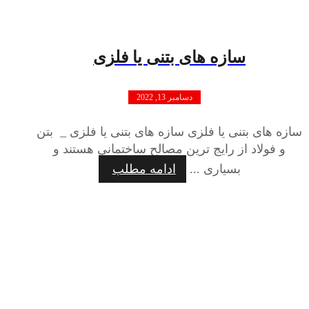
سازه های بتنی یا فلزی
دسامبر 13, 2022
سازه های بتنی یا فلزی سازه های بتنی یا فلزی _ بتن
و فولاد از رایج ترین مصالح ساختمانی هستند و
بسیاری ...
ادامه مطلب