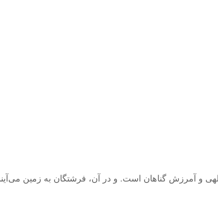
 آمرزش گناهان است. و در آن، فرشتگان به زمین می‌آیند 