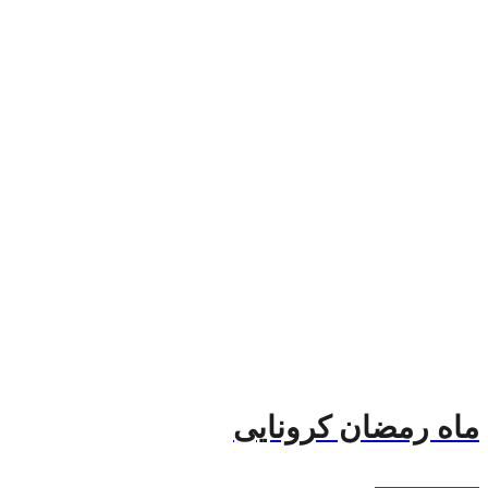
ماه رمضان کرونایی