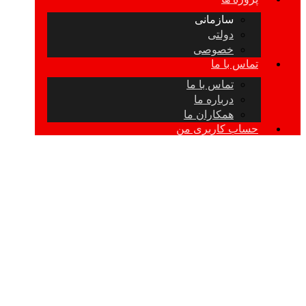
سازمانی
دولتی
خصوصی
تماس با ما
تماس با ما
درباره ما
همکاران ما
حساب کاربری من