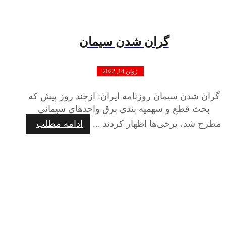
گران شدن سیمان
ژوئن 14, 2022
گران شدن سیمان روزنامه ایران: ازچند روز پیش که
بحث قطع و سهمیه‌ بندی برق واحدهای سیمانی
مطرح شد، برخی‌ها اظهار کردند ...
ادامه مطلب