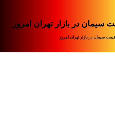
ت سیمان در بازار تهران امروز
یمت سیمان در بازار تهران امروز