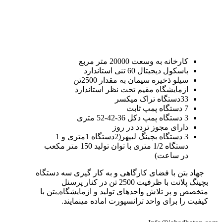
کارخانه به وسعت 20000 متر مربع
باسکول دیجیتال 60 تنی استاندارد
سیلو ذخیره سیمان به مقدار 2500تن
ازمایشگاه مقیم تحت نظر استاندارد
33دستگاه تراک میکسر
7 دستگاه پمپ ثابت
3 دستگاه پمپ دکل 36-42-52 متری
دارای مجوز تردد در روز
3 دستگاه بچینگ لیپهر(2دستگاه 1متری و 1
دستگاه 1/2 متری با توان تولید 150 متر مکعب
در ساعت)
جهاد بتن با فضای کارگاهی و به کار گیری سه دستگاه
بچینگ پلانت با ظرفیت 2500 تن در کنار پرسنل
متخصص و پر تلاش واحدهای تولید و ازمایشگاه,بتن با
کیفیت را برای واحد ترانسپورت اماده مینمایند.