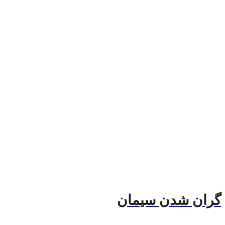
گران شدن سیمان