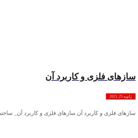
سازهای فلزی و کاربرد آن
ژانویه 25, 2023
سازهای فلزی و کاربرد آن سازهای فلزی و کاربرد آن_ ساختم