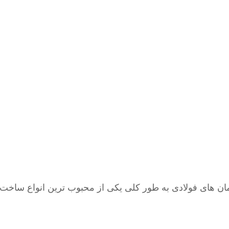
ان های فولادی به طور کلی یکی از محبوب ترین انواع ساخت 