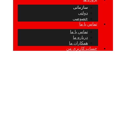
سازمانی
دولتی
خصوصی
تماس با ما
تماس با ما
درباره ما
همکاران ما
حساب کاربری من