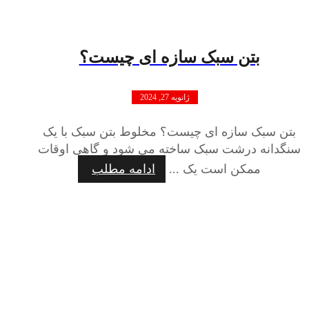
بتن سبک سازه ای چیست؟
ژانویه 27, 2024
بتن سبک سازه ای چیست؟ مخلوط بتن سبک با یک
سنگدانه درشت سبک ساخته می شود و گاهی اوقات
ممکن است یک ...
ادامه مطلب