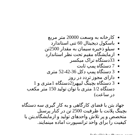
کارخانه به وسعت 20000 متر مربع
باسکول دیجیتال 60 تنی استاندارد
سیلو ذخیره سیمان به مقدار 2500تن
ازمایشگاه مقیم تحت نظر استاندارد
33دستگاه تراک میکسر
7 دستگاه پمپ ثابت
3 دستگاه پمپ دکل 36-42-52 متری
دارای مجوز تردد در روز
3 دستگاه بچینگ لیپهر(2دستگاه 1متری و 1
دستگاه 1/2 متری با توان تولید 150 متر مکعب
در ساعت)
جهاد بتن با فضای کارگاهی و به کار گیری سه دستگاه
بچینگ پلانت با ظرفیت 2500 تن در کنار پرسنل
متخصص و پر تلاش واحدهای تولید و ازمایشگاه,بتن با
کیفیت را برای واحد ترانسپورت اماده مینمایند.