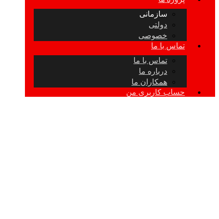
سازمانی
دولتی
خصوصی
تماس با ما
تماس با ما
درباره ما
همکاران ما
حساب کاربری من