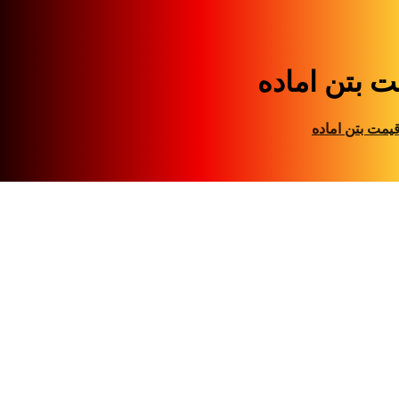
ت بتن اماده
یمت بتن اماده