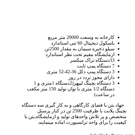
کارخانه به وسعت 20000 متر مربع
باسکول دیجیتال 60 تنی استاندارد
سیلو ذخیره سیمان به مقدار 2500تن
ازمایشگاه مقیم تحت نظر استاندارد
33دستگاه تراک میکسر
7 دستگاه پمپ ثابت
3 دستگاه پمپ دکل 36-42-52 متری
دارای مجوز تردد در روز
3 دستگاه بچینگ لیپهر(2دستگاه 1متری و 1
دستگاه 1/2 متری با توان تولید 150 متر مکعب
در ساعت)
جهاد بتن با فضای کارگاهی و به کار گیری سه دستگاه
بچینگ پلانت با ظرفیت 2500 تن در کنار پرسنل
متخصص و پر تلاش واحدهای تولید و ازمایشگاه,بتن با
کیفیت را برای واحد ترانسپورت اماده مینمایند.