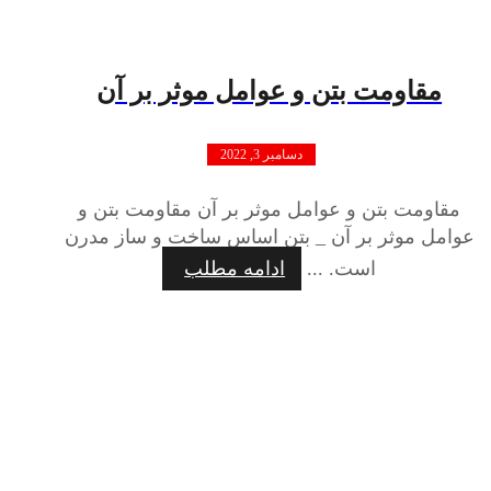
مقاومت بتن و عوامل موثر بر آن
دسامبر 3, 2022
مقاومت بتن و عوامل موثر بر آن مقاومت بتن و
عوامل موثر بر آن _ بتن اساس ساخت و ساز مدرن
است. ...
ادامه مطلب