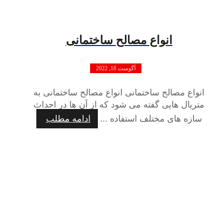
انواع مصالح ساختمانی
آگوست 18, 2022
انواع مصالح ساختمانی انواع مصالح ساختمانی به
متریال هایی گفته می شود که از آن ها در احداث
سازه های مختلف استفاده ...
ادامه مطلب