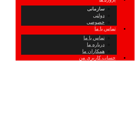
سازمانی
دولتی
خصوصی
تماس با ما
تماس با ما
درباره ما
همکاران ما
حساب کاربری من