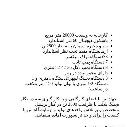
کارخانه به وسعت 20000 متر مربع
باسکول دیجیتال 60 تنی استاندارد
سیلو ذخیره سیمان به مقدار 2500تن
ازمایشگاه مقیم تحت نظر استاندارد
33دستگاه تراک میکسر
7 دستگاه پمپ ثابت
3 دستگاه پمپ دکل 36-42-52 متری
دارای مجوز تردد در روز
3 دستگاه بچینگ لیپهر(2دستگاه 1متری و 1
دستگاه 1/2 متری با توان تولید 150 متر مکعب
در ساعت)
جهاد بتن با فضای کارگاهی و به کار گیری سه دستگاه
بچینگ پلانت با ظرفیت 2500 تن در کنار پرسنل
متخصص و پر تلاش واحدهای تولید و ازمایشگاه,بتن با
کیفیت را برای واحد ترانسپورت اماده مینمایند.