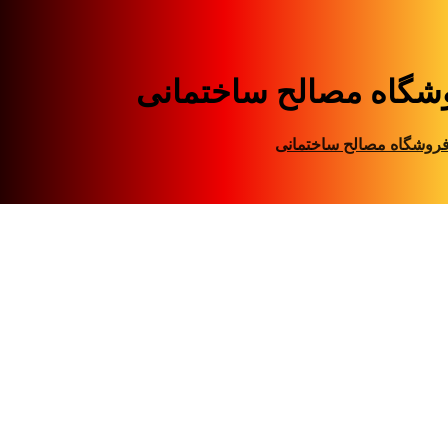
شگاه مصالح ساختمانی
روشگاه مصالح ساختمانی