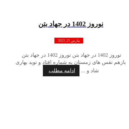
نوروز 1402 در جهاد بتن
مارس 21, 2023
نوروز 1402 در جهاد بتن نوروز 1402 در جهاد بتن
بازهم نفس های زمستان به شماره افتاد و نوید بهاری
شاد و ...
ادامه مطلب