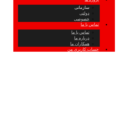
سازمانی
دولتی
خصوصی
تماس با ما
تماس با ما
درباره ما
همکاران ما
حساب کاربری من