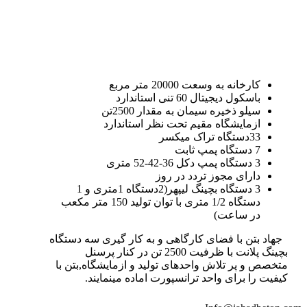
کارخانه به وسعت 20000 متر مربع
باسکول دیجیتال 60 تنی استاندارد
سیلو ذخیره سیمان به مقدار 2500تن
ازمایشگاه مقیم تحت نظر استاندارد
33دستگاه تراک میکسر
7 دستگاه پمپ ثابت
3 دستگاه پمپ دکل 36-42-52 متری
دارای مجوز تردد در روز
3 دستگاه بچینگ لیپهر(2دستگاه 1متری و 1
دستگاه 1/2 متری با توان تولید 150 متر مکعب
در ساعت)
جهاد بتن با فضای کارگاهی و به کار گیری سه دستگاه
بچینگ پلانت با ظرفیت 2500 تن در کنار پرسنل
متخصص و پر تلاش واحدهای تولید و ازمایشگاه,بتن با
کیفیت را برای واحد ترانسپورت اماده مینمایند.