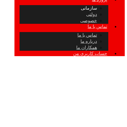
سازمانی
دولتی
خصوصی
تماس با ما
تماس با ما
درباره ما
همکاران ما
حساب کاربری من