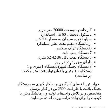
کارخانه به وسعت 20000 متر مربع
باسکول دیجیتال 60 تنی استاندارد
سیلو ذخیره سیمان به مقدار 2500تن
ازمایشگاه مقیم تحت نظر استاندارد
33دستگاه تراک میکسر
7 دستگاه پمپ ثابت
3 دستگاه پمپ دکل 36-42-52 متری
دارای مجوز تردد در روز
3 دستگاه بچینگ لیپهر(2دستگاه 1متری و 1
دستگاه 1/2 متری با توان تولید 150 متر مکعب
در ساعت)
جهاد بتن با فضای کارگاهی و به کار گیری سه دستگاه
بچینگ پلانت با ظرفیت 2500 تن در کنار پرسنل
متخصص و پر تلاش واحدهای تولید و ازمایشگاه,بتن با
کیفیت را برای واحد ترانسپورت اماده مینمایند.