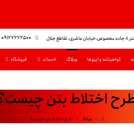
۰۹۱۲۷۲۷۲۵۰۰
تقاطع جلال
ه
گواهینامه و ایزوها
وبلاگ
خدمات
فروشگاه
رح اختلاط بتن چیست؟
وبلاگ
طرح اختلاط بتن چیست؟