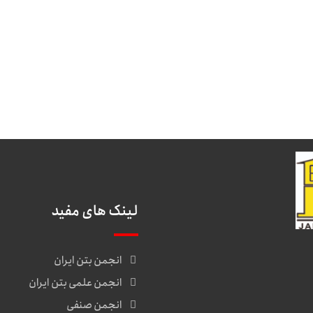
لینک های مفید
انجمن بتن ایران
انجمن علمی بتن ایران
انجمن صنفی