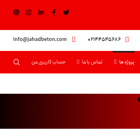
Info@jahadbeton.com
۰۲۱۴۴۵۴۵۶۸۶
پروژه ها
تماس با ما
حساب کاربری من