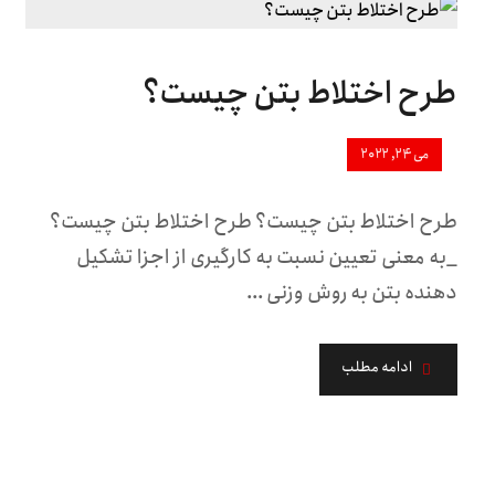
طرح اختلاط بتن چیست؟
می ۲۴, ۲۰۲۲
طرح اختلاط بتن چیست؟ طرح اختلاط بتن چیست؟
_به معنی تعیین نسبت به کارگیری از اجزا تشکیل
دهنده بتن به روش وزنی ...
ادامه مطلب