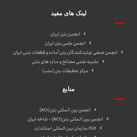
لینک های مفید
انجمن بتن ایران
انجمن علمی بتن ایران
انجمن صنفی تولیدکنندگان بتن آماده و قطعات بتنی ایران
نشریه علمی مصالح و سازه های بتنی
مرکز تحقیقات بتن (متب)
منابع
انجمن بین المللی بتن(ACI)
انجمن بین المللی بتن(ACI) – شاخه ایران
ISO سازمان بین المللی استاندارد