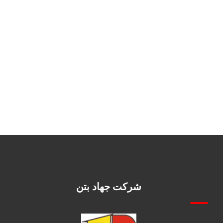
شرکت جهاد بتن