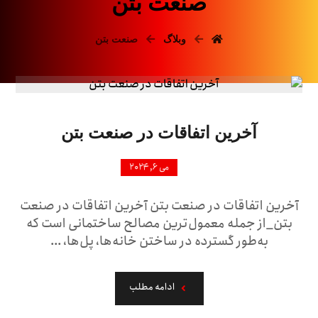
صنعت بتن
وبلاگ
صنعت بتن
آخرین اتفاقات در صنعت بتن
می ۶, ۲۰۲۴
آخرین اتفاقات در صنعت بتن آخرین اتفاقات در صنعت
بتن_از جمله معمول‌ترین مصالح ساختمانی است که
به‌طور گسترده در ساختن خانه‌ها، پل‌ها، ...
ادامه مطلب