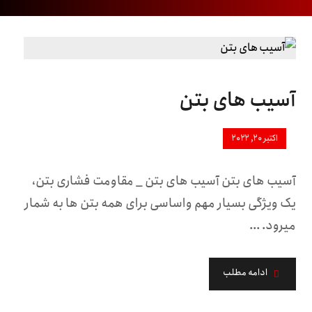
آسیب های بتن
اکتبر ۲۰, ۲۰۲۲
آسیب های بتن آسیب های بتن _ مقاومت فشاری بتن،
یک ویژگی بسیار مهم واساسی برای همه بتن ها به شمار
میرود. ...
ادامه مطلب