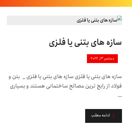
سازه های بتنی یا فلزی
دسامبر ۱۳, ۲۰۲۲
سازه های بتنی یا فلزی سازه های بتنی یا فلزی _ بتن و
فولاد از رایج ترین مصالح ساختمانی هستند و بسیاری
...
ادامه مطلب