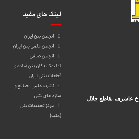
لینک های مفید
انجمن بتن ایران
انجمن علمی بتن ایران
انجمن صنفی
تولیدکنندگان بتن آماده و
قطعات بتنی ایران
نشریه علمی مصالح و
سازه های بتنی
مرکز تحقیقات بتن
(متب)