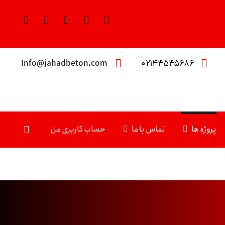
Info@jahadbeton.com
۰۲۱۴۴۵۴۵۶۸۶
پروژه ها
تماس با ما
حساب کاربری من