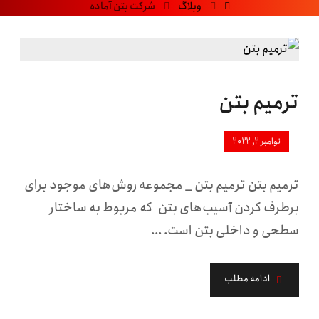
وبلاگ
شرکت بتن آماده
ترمیم بتن
نوامبر ۲, ۲۰۲۲
ترمیم بتن ترمیم بتن _ مجموعه روش‌های موجود برای
برطرف کردن آسیب‌های بتن که مربوط به ساختار
سطحی و داخلی بتن است. ...
ادامه مطلب