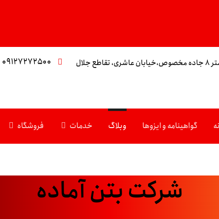
۰۹۱۲۷۲۷۲۵۰۰
تقاطع جلال
ه
گواهینامه و ایزوها
وبلاگ
خدمات
فروشگاه
شرکت بتن آماده