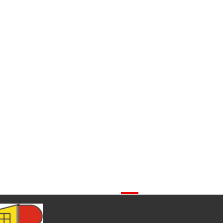
شرکت جهاد بتن