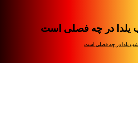
یلدا در چه فصلی است
ب یلدا در چه فصلی است