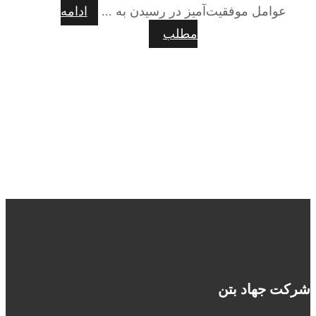
عوامل موفقیت‌آمیز در رسیدن به ...
ادامه
مطلب
شرکت جهاد بتن