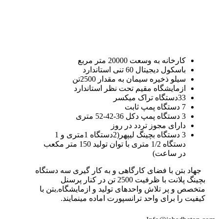
کارخانه به وسعت 20000 متر مربع
باسکول دیجیتال 60 تنی استاندارد
سیلو ذخیره سیمان به مقدار 2500تن
ازمایشگاه مقیم تحت نظر استاندارد
33دستگاه تراک میکسر
7 دستگاه پمپ ثابت
3 دستگاه پمپ دکل 36-42-52 متری
دارای مجوز تردد در روز
3 دستگاه بچینگ لیپهر(2دستگاه 1متری و 1
دستگاه 1/2 متری با توان تولید 150 متر مکعب
در ساعت)
جهاد بتن با فضای کارگاهی و به کار گیری سه دستگاه
بچینگ پلانت با ظرفیت 2500 تن در کنار پرسنل
متخصص و پر تلاش واحدهای تولید و ازمایشگاه,بتن با
کیفیت را برای واحد ترانسپورت اماده مینمایند.