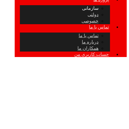
سازمانی
دولتی
خصوصی
تماس با ما
تماس با ما
درباره ما
همکاران ما
حساب کاربری من