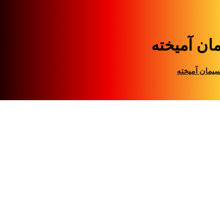
ان آمیخته
یمان آمیخته