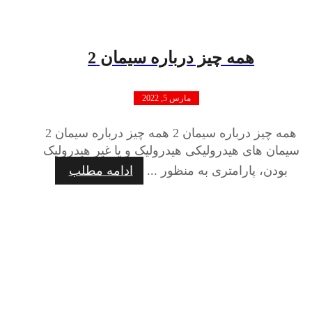
همه چیز درباره سیمان 2
مارس 5, 2022
همه چیز درباره سیمان 2 همه چیز درباره سیمان 2
سیمان های هیدرولیکی هیدرولیک و یا غیر هیدرولیک
بودن، پارامتری به منظور ...
ادامه مطلب