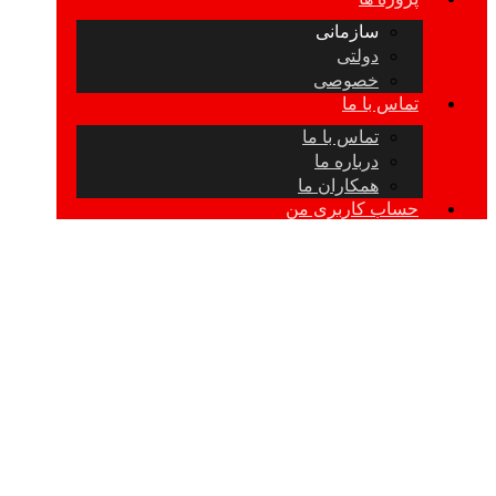
سازمانی
دولتی
خصوصی
تماس با ما
تماس با ما
درباره ما
همکاران ما
حساب کاربری من