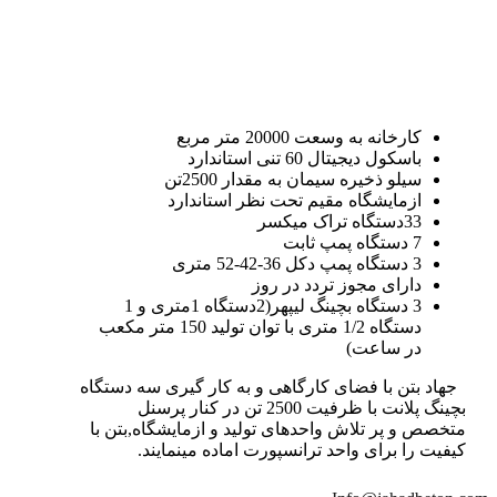
کارخانه به وسعت 20000 متر مربع
باسکول دیجیتال 60 تنی استاندارد
سیلو ذخیره سیمان به مقدار 2500تن
ازمایشگاه مقیم تحت نظر استاندارد
33دستگاه تراک میکسر
7 دستگاه پمپ ثابت
3 دستگاه پمپ دکل 36-42-52 متری
دارای مجوز تردد در روز
3 دستگاه بچینگ لیپهر(2دستگاه 1متری و 1
دستگاه 1/2 متری با توان تولید 150 متر مکعب
در ساعت)
جهاد بتن با فضای کارگاهی و به کار گیری سه دستگاه
بچینگ پلانت با ظرفیت 2500 تن در کنار پرسنل
متخصص و پر تلاش واحدهای تولید و ازمایشگاه,بتن با
کیفیت را برای واحد ترانسپورت اماده مینمایند.