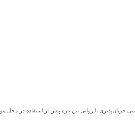
یان‌پذیری یا روانی بتن تازه پیش از استفاده در محل مورد 