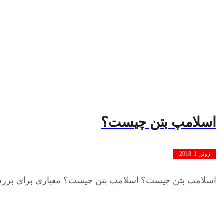
اسلامپ بتن چیست؟
ژوئن 1, 2018
اسلامپ بتن چیست؟ اسلامپ بتن چیست؟ معیاری برای بررسی جر