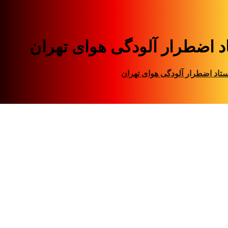
د اضطرار آلودگی هوای تهران
تاد اضطرار آلودگی هوای تهران