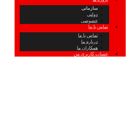
سازمانی
دولتی
خصوصی
تماس با ما
تماس با ما
درباره ما
همکاران ما
حساب کاربری من