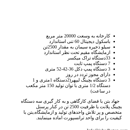
کارخانه به وسعت 20000 متر مربع
باسکول دیجیتال 60 تنی استاندارد
سیلو ذخیره سیمان به مقدار 2500تن
ازمایشگاه مقیم تحت نظر استاندارد
33دستگاه تراک میکسر
7 دستگاه پمپ ثابت
3 دستگاه پمپ دکل 36-42-52 متری
دارای مجوز تردد در روز
3 دستگاه بچینگ لیپهر(2دستگاه 1متری و 1
دستگاه 1/2 متری با توان تولید 150 متر مکعب
در ساعت)
جهاد بتن با فضای کارگاهی و به کار گیری سه دستگاه
بچینگ پلانت با ظرفیت 2500 تن در کنار پرسنل
متخصص و پر تلاش واحدهای تولید و ازمایشگاه,بتن با
کیفیت را برای واحد ترانسپورت اماده مینمایند.