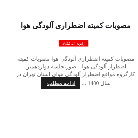
مصوبات کمیته اضطراری آلودگی هوا
ژانویه 24, 2022
مصوبات کمیته اضطراری آلودگی هوا مصوبات کمیته
اضطرار آلودگی هوا – صورتجلسه دوازدهمين
کارگروه مواقع اضطرار آلودگی هوای استان تهران در
سال 1400 ...
ادامه مطلب