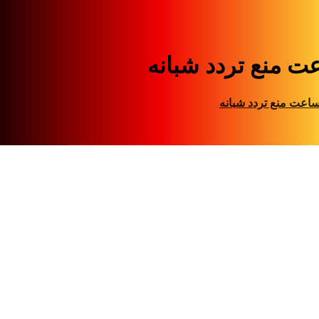
ت منع تردد شبانه
اعت منع تردد شبانه