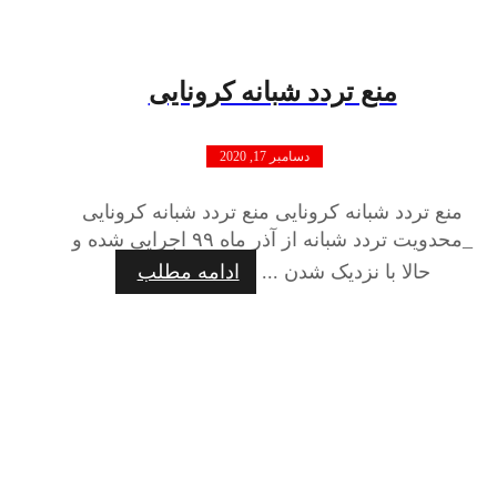
منع تردد شبانه کرونایی
دسامبر 17, 2020
منع تردد شبانه کرونایی منع تردد شبانه کرونایی
_محدویت تردد شبانه از آذر ماه ۹۹ اجرایی شده و
حالا با نزدیک شدن ...
ادامه مطلب