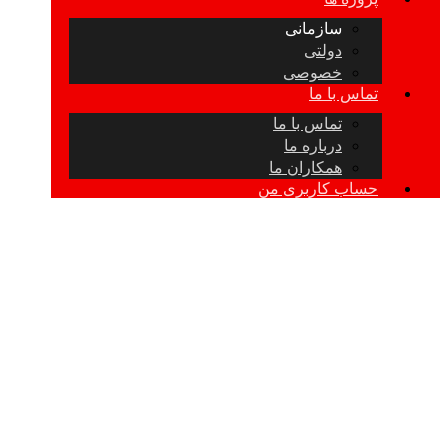
سازمانی
دولتی
خصوصی
تماس با ما
تماس با ما
درباره ما
همکاران ما
حساب کاربری من