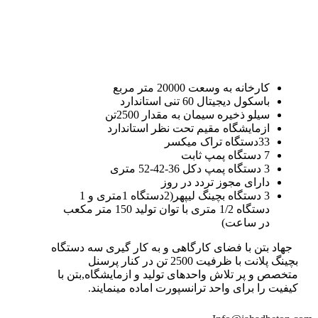
کارخانه به وسعت 20000 متر مربع
باسکول دیجیتال 60 تنی استاندارد
سیلو ذخیره سیمان به مقدار 2500تن
ازمایشگاه مقیم تحت نظر استاندارد
33دستگاه تراک میکسر
7 دستگاه پمپ ثابت
3 دستگاه پمپ دکل 36-42-52 متری
دارای مجوز تردد در روز
3 دستگاه بچینگ لیپهر(2دستگاه 1متری و 1
دستگاه 1/2 متری با توان تولید 150 متر مکعب
در ساعت)
جهاد بتن با فضای کارگاهی و به کار گیری سه دستگاه
بچینگ پلانت با ظرفیت 2500 تن در کنار پرسنل
متخصص و پر تلاش واحدهای تولید و ازمایشگاه,بتن با
کیفیت را برای واحد ترانسپورت اماده مینمایند.