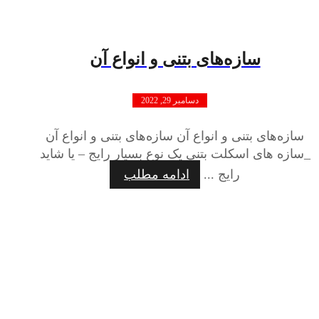
سازه‌های بتنی و انواع آن
دسامبر 29, 2022
سازه‌های بتنی و انواع آن سازه‌های بتنی و انواع آن
_سازه های اسکلت بتنی یک نوع بسیار رایج – یا شاید
رایج ...
ادامه مطلب