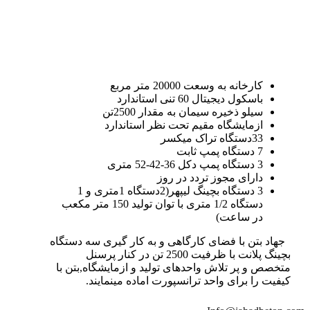
کارخانه به وسعت 20000 متر مربع
باسکول دیجیتال 60 تنی استاندارد
سیلو ذخیره سیمان به مقدار 2500تن
ازمایشگاه مقیم تحت نظر استاندارد
33دستگاه تراک میکسر
7 دستگاه پمپ ثابت
3 دستگاه پمپ دکل 36-42-52 متری
دارای مجوز تردد در روز
3 دستگاه بچینگ لیپهر(2دستگاه 1متری و 1
دستگاه 1/2 متری با توان تولید 150 متر مکعب
در ساعت)
جهاد بتن با فضای کارگاهی و به کار گیری سه دستگاه
بچینگ پلانت با ظرفیت 2500 تن در کنار پرسنل
متخصص و پر تلاش واحدهای تولید و ازمایشگاه,بتن با
کیفیت را برای واحد ترانسپورت اماده مینمایند.