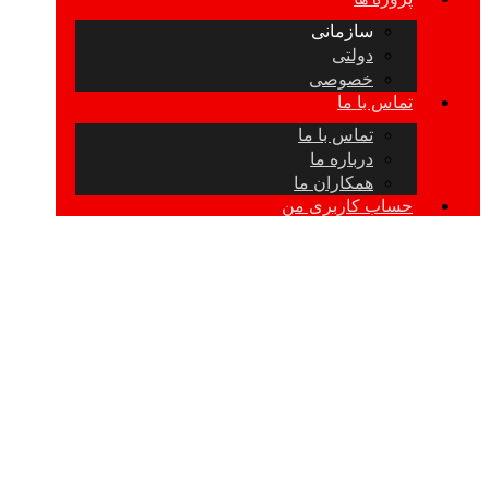
سازمانی
دولتی
خصوصی
تماس با ما
تماس با ما
درباره ما
همکاران ما
حساب کاربری من