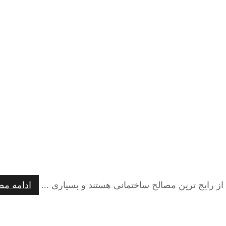
 از رایج ترین مصالح ساختمانی هستند و بسیاری ...
ادامه م