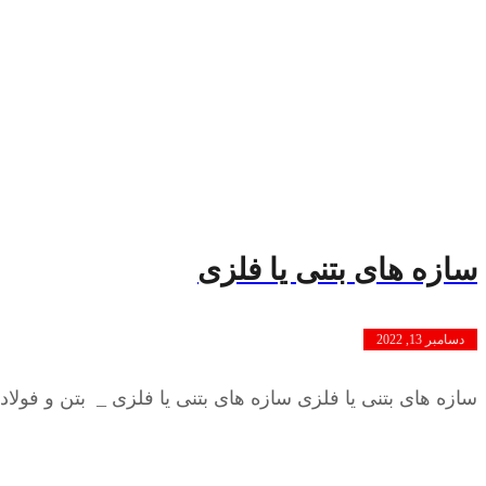
سازه های بتنی یا فلزی
دسامبر 13, 2022
سازه های بتنی یا فلزی سازه های بتنی یا فلزی _ بتن و فولاد