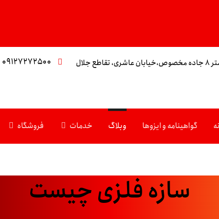
۰۹۱۲۷۲۷۲۵۰۰
تقاطع جلال
ه
گواهینامه و ایزوها
وبلاگ
خدمات
فروشگاه
سازه فلزی چیست