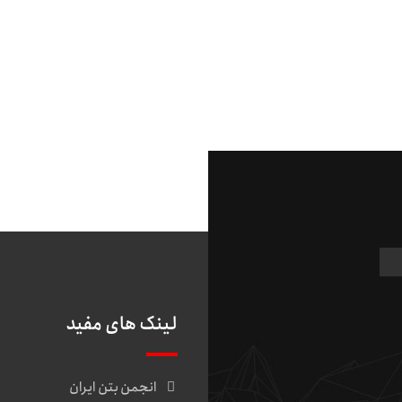
لینک های مفید
انجمن بتن ایران