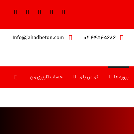
Info@jahadbeton.com
۰۲۱۴۴۵۴۵۶۸۶
پروژه ها
تماس با ما
حساب کاربری من