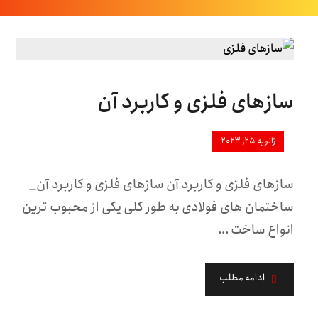
سازهای فلزی و کاربرد آن
ژانویه ۲۵, ۲۰۲۳
سازهای فلزی و کاربرد آن سازهای فلزی و کاربرد آن_
ساختمان های فولادی به طور کلی یکی از محبوب ترین
انواع ساخت ...
ادامه مطلب