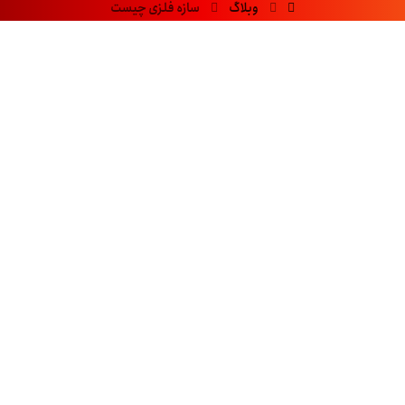
وبلاگ
سازه فلزی چیست