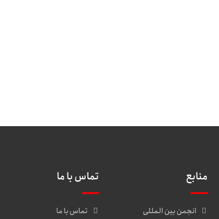
منابع
تماس با ما
انجمن بین المللی
تماس با ما