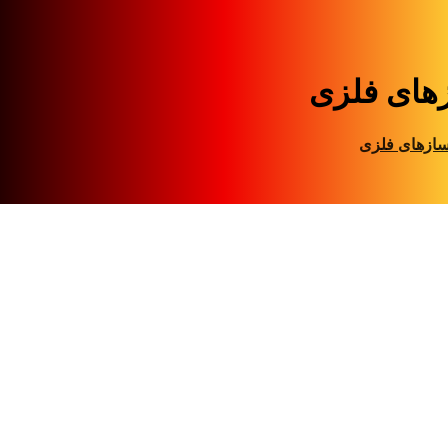
های فلزی
ازهای فلزی