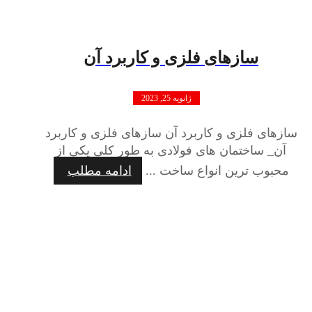
سازهای فلزی و کاربرد آن
ژانویه 25, 2023
سازهای فلزی و کاربرد آن سازهای فلزی و کاربرد
آن_ ساختمان های فولادی به طور کلی یکی از
محبوب ترین انواع ساخت ...
ادامه مطلب