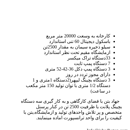
کارخانه به وسعت 20000 متر مربع
باسکول دیجیتال 60 تنی استاندارد
سیلو ذخیره سیمان به مقدار 2500تن
ازمایشگاه مقیم تحت نظر استاندارد
33دستگاه تراک میکسر
7 دستگاه پمپ ثابت
3 دستگاه پمپ دکل 36-42-52 متری
دارای مجوز تردد در روز
3 دستگاه بچینگ لیپهر(2دستگاه 1متری و 1
دستگاه 1/2 متری با توان تولید 150 متر مکعب
در ساعت)
جهاد بتن با فضای کارگاهی و به کار گیری سه دستگاه
بچینگ پلانت با ظرفیت 2500 تن در کنار پرسنل
متخصص و پر تلاش واحدهای تولید و ازمایشگاه,بتن با
کیفیت را برای واحد ترانسپورت اماده مینمایند.