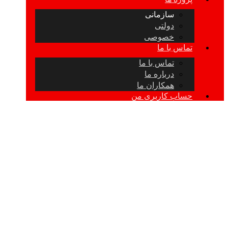
سازمانی
دولتی
خصوصی
تماس با ما
تماس با ما
درباره ما
همکاران ما
حساب کاربری من