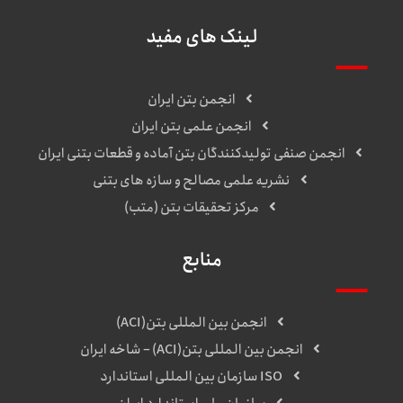
لینک های مفید
انجمن بتن ایران
انجمن علمی بتن ایران
انجمن صنفی تولیدکنندگان بتن آماده و قطعات بتنی ایران
نشریه علمی مصالح و سازه های بتنی
مرکز تحقیقات بتن (متب)
منابع
انجمن بین المللی بتن(ACI)
انجمن بین المللی بتن(ACI) – شاخه ایران
ISO سازمان بین المللی استاندارد