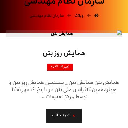
سازمان نظام مهندسی
وبلاگ
سازمان نظام مهندسی
همایش روز بتن
اکتبر ۱۴, ۲۰۲۲
همایش بتن همایش بتن _ بیستمین همایش روز بتن و
چهاردهمین کنفرانس ملی بتن در تاریخ ۱۶ مهر ۱۴۰۱
توسط مرکز تحقیقات ...
ادامه مطلب