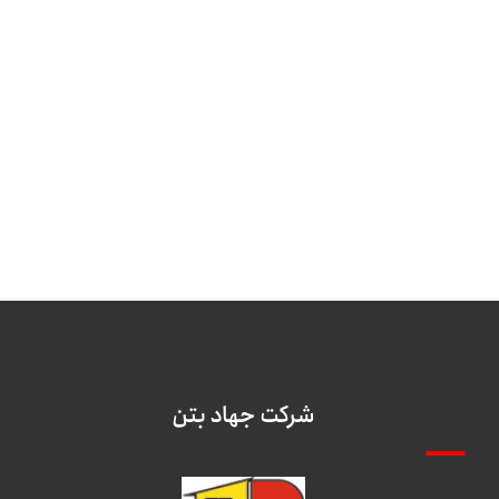
شرکت جهاد بتن