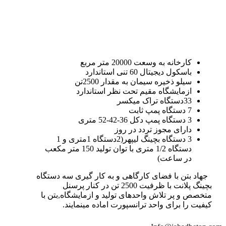
کارخانه به وسعت 20000 متر مربع
باسکول دیجیتال 60 تنی استاندارد
سیلو ذخیره سیمان به مقدار 2500تن
ازمایشگاه مقیم تحت نظر استاندارد
33دستگاه تراک میکسر
7 دستگاه پمپ ثابت
3 دستگاه پمپ دکل 36-42-52 متری
دارای مجوز تردد در روز
3 دستگاه بچینگ لیپهر(2دستگاه 1متری و 1
دستگاه 1/2 متری با توان تولید 150 متر مکعب
در ساعت)
جهاد بتن با فضای کارگاهی و به کار گیری سه دستگاه
بچینگ پلانت با ظرفیت 2500 تن در کنار پرسنل
متخصص و پر تلاش واحدهای تولید و ازمایشگاه,بتن با
کیفیت را برای واحد ترانسپورت اماده مینمایند.