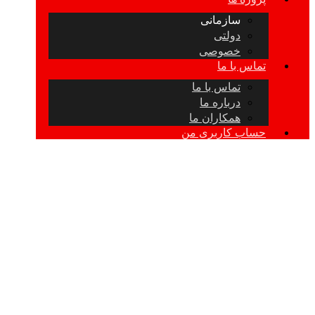
سازمانی
دولتی
خصوصی
تماس با ما
تماس با ما
درباره ما
همکاران ما
حساب کاربری من