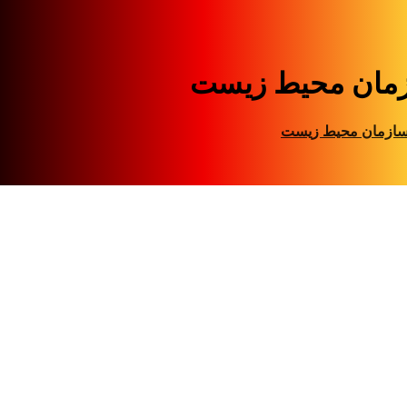
مان محیط زیست
ازمان محیط زیست