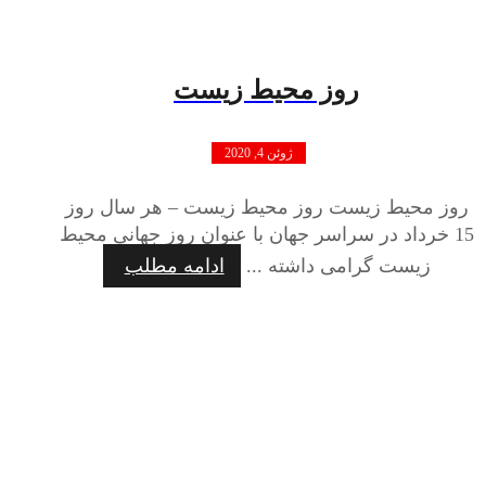
روز محیط زیست
ژوئن 4, 2020
روز محیط زیست روز محیط زیست – هر سال روز
15 خرداد در سراسر جهان با عنوان روز جهانی محیط
زیست گرامی داشته ...
ادامه مطلب