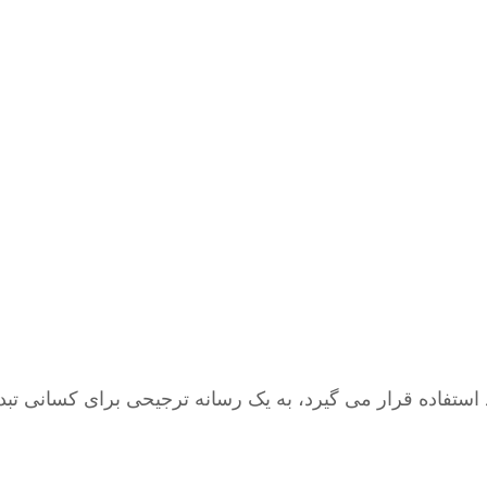
ستفاده قرار می گیرد، به یک رسانه ترجیحی برای کسانی تبدی