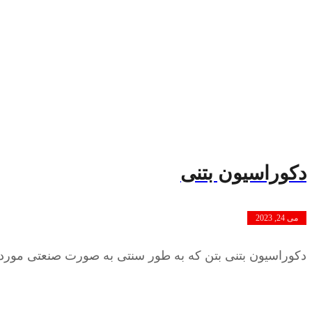
دکوراسیون بتنی
می 24, 2023
دکوراسیون بتنی بتن که به طور سنتی به صورت صنعتی مورد ا