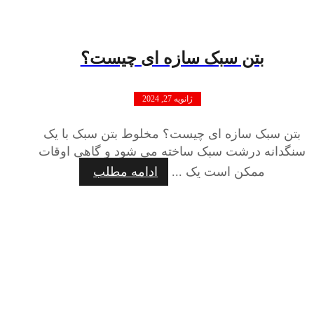
بتن سبک سازه ای چیست؟
ژانویه 27, 2024
بتن سبک سازه ای چیست؟ مخلوط بتن سبک با یک
سنگدانه درشت سبک ساخته می شود و گاهی اوقات
ممکن است یک ...
ادامه مطلب