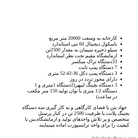
کارخانه به وسعت 20000 متر مربع
باسکول دیجیتال 60 تنی استاندارد
سیلو ذخیره سیمان به مقدار 2500تن
ازمایشگاه مقیم تحت نظر استاندارد
33دستگاه تراک میکسر
7 دستگاه پمپ ثابت
3 دستگاه پمپ دکل 36-42-52 متری
دارای مجوز تردد در روز
3 دستگاه بچینگ لیپهر(2دستگاه 1متری و 1
دستگاه 1/2 متری با توان تولید 150 متر مکعب
در ساعت)
جهاد بتن با فضای کارگاهی و به کار گیری سه دستگاه
بچینگ پلانت با ظرفیت 2500 تن در کنار پرسنل
متخصص و پر تلاش واحدهای تولید و ازمایشگاه,بتن با
کیفیت را برای واحد ترانسپورت اماده مینمایند.