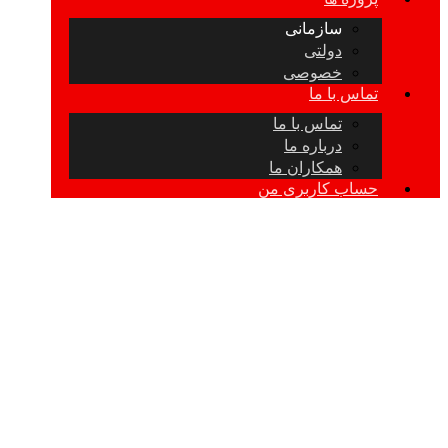
سازمانی
دولتی
خصوصی
تماس با ما
تماس با ما
درباره ما
همکاران ما
حساب کاربری من