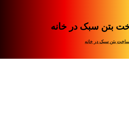
ت بتن سبک در خانه
اخت بتن سبک در خانه