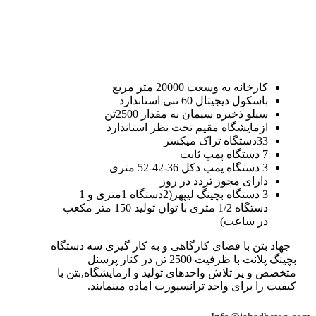
کارخانه به وسعت 20000 متر مربع
باسکول دیجیتال 60 تنی استاندارد
سیلو ذخیره سیمان به مقدار 2500تن
ازمایشگاه مقیم تحت نظر استاندارد
33دستگاه تراک میکسر
7 دستگاه پمپ ثابت
3 دستگاه پمپ دکل 36-42-52 متری
دارای مجوز تردد در روز
3 دستگاه بچینگ لیپهر(2دستگاه 1متری و 1
دستگاه 1/2 متری با توان تولید 150 متر مکعب
در ساعت)
جهاد بتن با فضای کارگاهی و به کار گیری سه دستگاه
بچینگ پلانت با ظرفیت 2500 تن در کنار پرسنل
متخصص و پر تلاش واحدهای تولید و ازمایشگاه,بتن با
کیفیت را برای واحد ترانسپورت اماده مینمایند.