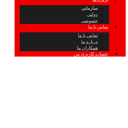
سازمانی
دولتی
خصوصی
تماس با ما
تماس با ما
درباره ما
همکاران ما
حساب کاربری من