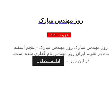
روز مهندس مبارک
فوریه 23, 2020
روز مهندس مبارک روز مهندس مبارک – پنجم اسفند
ماه در تقویم ایران روز مهندس نام گذاری شده است.
در این روز ...
ادامه مطلب