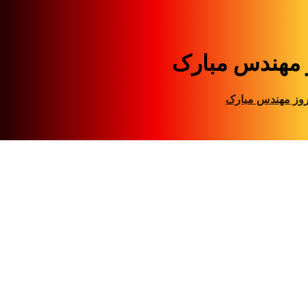
 مهندس مبارک
وز مهندس مبارک