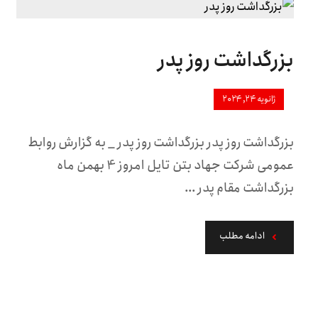
بزرگداشت روز پدر
ژانویه ۲۴, ۲۰۲۴
بزرگداشت روز پدر بزرگداشت روز پدر _ به گزارش روابط
عمومی شرکت جهاد بتن تایل امروز 4 بهمن ماه
بزرگداشت مقام پدر ...
ادامه مطلب