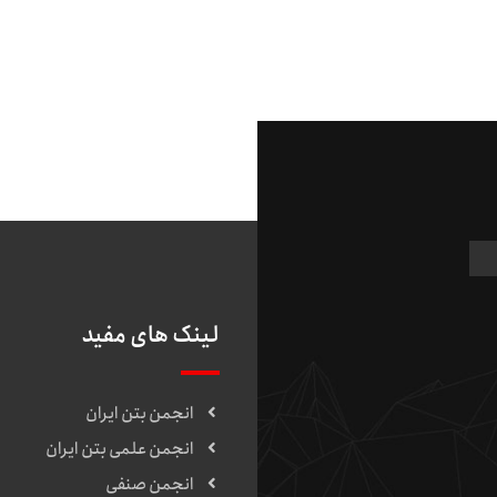
لینک های مفید
انجمن بتن ایران
انجمن علمی بتن ایران
انجمن صنفی