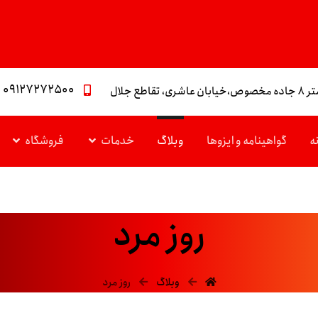
۰۹۱۲۷۲۷۲۵۰۰
تقاطع جلال
ه
گواهینامه و ایزوها
وبلاگ
خدمات
فروشگاه
روز مرد
وبلاگ
روز مرد