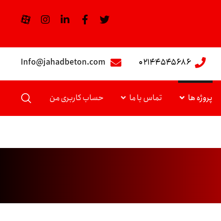
Info@jahadbeton.com
۰۲۱۴۴۵۴۵۶۸۶
پروژه ها
تماس با ما
حساب کاربری من