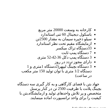
کارخانه به وسعت 20000 متر مربع
باسکول دیجیتال 60 تنی استاندارد
سیلو ذخیره سیمان به مقدار 2500تن
ازمایشگاه مقیم تحت نظر استاندارد
33دستگاه تراک میکسر
7 دستگاه پمپ ثابت
3 دستگاه پمپ دکل 36-42-52 متری
دارای مجوز تردد در روز
3 دستگاه بچینگ لیپهر(2دستگاه 1متری و 1
دستگاه 1/2 متری با توان تولید 150 متر مکعب
در ساعت)
جهاد بتن با فضای کارگاهی و به کار گیری سه دستگاه
بچینگ پلانت با ظرفیت 2500 تن در کنار پرسنل
متخصص و پر تلاش واحدهای تولید و ازمایشگاه,بتن با
کیفیت را برای واحد ترانسپورت اماده مینمایند.