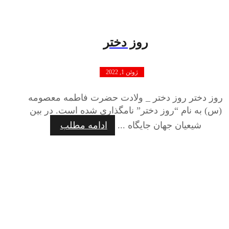
روز دختر
ژوئن 1, 2022
روز دختر روز دختر _ ولادت حضرت فاطمه معصومه
(س) به نام “روز دختر” نامگذاری شده است. در بین
شیعیان جهان جایگاه ...
ادامه مطلب