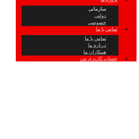
سازمانی
دولتی
خصوصی
تماس با ما
تماس با ما
درباره ما
همکاران ما
حساب کاربری من