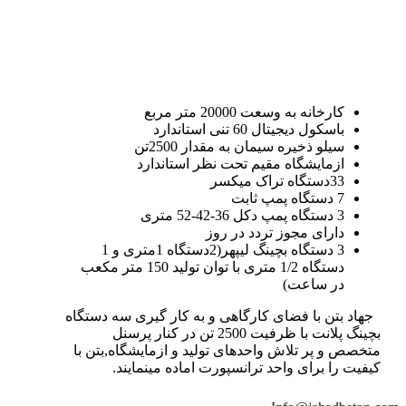
کارخانه به وسعت 20000 متر مربع
باسکول دیجیتال 60 تنی استاندارد
سیلو ذخیره سیمان به مقدار 2500تن
ازمایشگاه مقیم تحت نظر استاندارد
33دستگاه تراک میکسر
7 دستگاه پمپ ثابت
3 دستگاه پمپ دکل 36-42-52 متری
دارای مجوز تردد در روز
3 دستگاه بچینگ لیپهر(2دستگاه 1متری و 1
دستگاه 1/2 متری با توان تولید 150 متر مکعب
در ساعت)
جهاد بتن با فضای کارگاهی و به کار گیری سه دستگاه
بچینگ پلانت با ظرفیت 2500 تن در کنار پرسنل
متخصص و پر تلاش واحدهای تولید و ازمایشگاه,بتن با
کیفیت را برای واحد ترانسپورت اماده مینمایند.