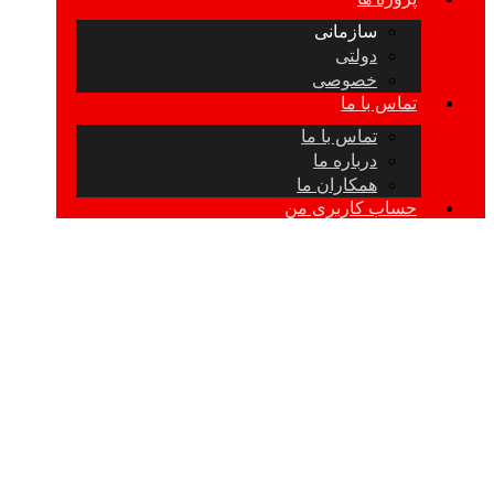
سازمانی
دولتی
خصوصی
تماس با ما
تماس با ما
درباره ما
همکاران ما
حساب کاربری من