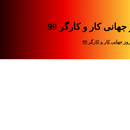
جهانی کار و کارگر 99
وز جهانی کار و کارگر 99