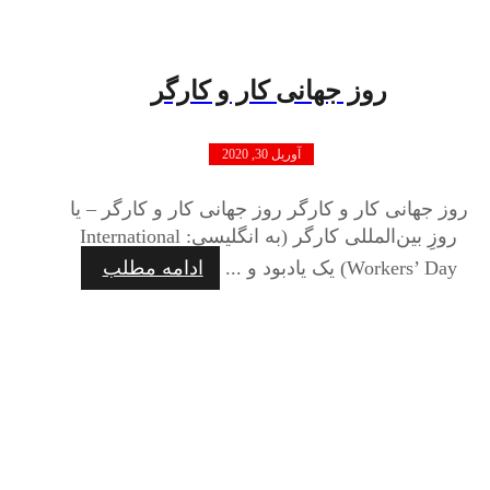
روز جهانی کار و کارگر
آوریل 30, 2020
روز جهانی کار و کارگر روز جهانی کار و کارگر – یا
روزِ بین‌المللی کارگر (به انگلیسی: International
Workers’ Day) یک یادبود و ...
ادامه مطلب