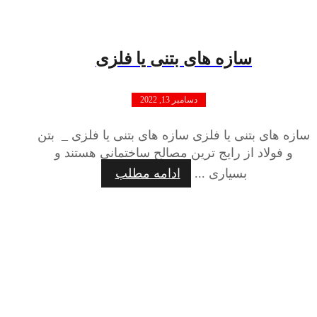
سازه های بتنی یا فلزی
دسامبر 13, 2022
سازه های بتنی یا فلزی سازه های بتنی یا فلزی _ بتن
و فولاد از رایج ترین مصالح ساختمانی هستند و
بسیاری ...
ادامه مطلب