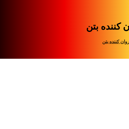
 کننده بتن
وان کننده بتن