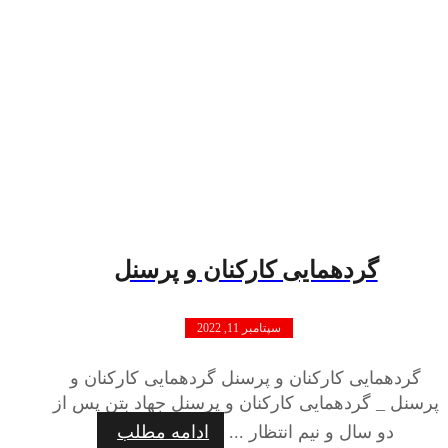
گردهمایی کارکنان و پرسنل
سپتامبر 11, 2022
گردهمایی کارکنان و پرسنل گردهمایی کارکنان و
پرسنل _ گردهمایی کارکنان و پرسنل جهاد بتن پس از
دو سال و نیم انتظار ...
ادامه مطلب