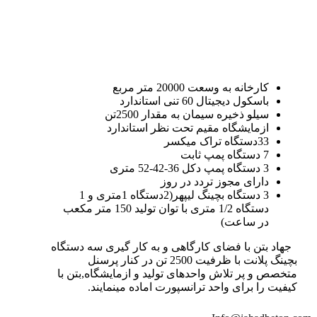
کارخانه به وسعت 20000 متر مربع
باسکول دیجیتال 60 تنی استاندارد
سیلو ذخیره سیمان به مقدار 2500تن
ازمایشگاه مقیم تحت نظر استاندارد
33دستگاه تراک میکسر
7 دستگاه پمپ ثابت
3 دستگاه پمپ دکل 36-42-52 متری
دارای مجوز تردد در روز
3 دستگاه بچینگ لیپهر(2دستگاه 1متری و 1
دستگاه 1/2 متری با توان تولید 150 متر مکعب
در ساعت)
جهاد بتن با فضای کارگاهی و به کار گیری سه دستگاه
بچینگ پلانت با ظرفیت 2500 تن در کنار پرسنل
متخصص و پر تلاش واحدهای تولید و ازمایشگاه,بتن با
کیفیت را برای واحد ترانسپورت اماده مینمایند.