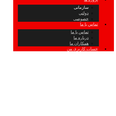
سازمانی
دولتی
خصوصی
تماس با ما
تماس با ما
درباره ما
همکاران ما
حساب کاربری من