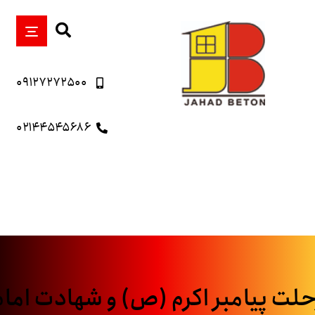
۰۹۱۲۷۲۷۲۵۰۰
۰۲۱۴۴۵۴۵۶۸۶
حلت پیامبر اکرم (ص) و شهادت امام