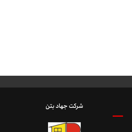
شرکت جهاد بتن