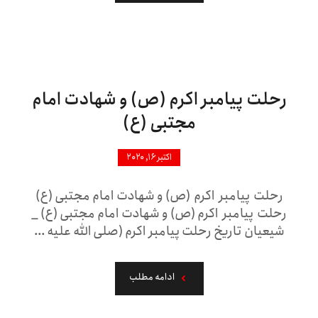
رحلت پیامبر اکرم (ص) و شهادت امام
مجتبی (ع)
اکتبر ۱۶, ۲۰۲۰
رحلت پیامبر اکرم (ص) و شهادت امام مجتبی (ع)
رحلت پیامبر اکرم (ص) و شهادت امام مجتبی (ع) _
شیعیان تاریخ رحلت پیامبر اکرم (صلی الله علیه ...
ادامه مطلب