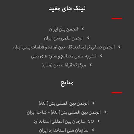
لینک های مفید
انجمن بتن ایران
انجمن علمی بتن ایران
انجمن صنفی تولیدکنندگان بتن آماده و قطعات بتنی ایران
نشریه علمی مصالح و سازه های بتنی
مرکز تحقیقات بتن (متب)
منابع
انجمن بین المللی بتن(ACI)
انجمن بین المللی بتن(ACI) – شاخه ایران
ISO سازمان بین المللی استاندارد
سازمان ملی استاندارد ایران