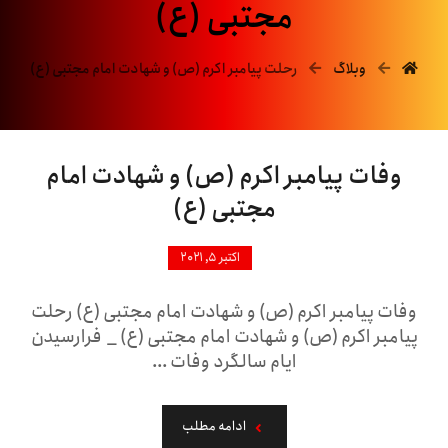
مجتبی (ع)
وبلاگ
رحلت پیامبر اکرم (ص) و شهادت امام مجتبی (ع)
وفات پیامبر اکرم (ص) و شهادت امام
مجتبی (ع)
اکتبر ۵, ۲۰۲۱
وفات پیامبر اکرم (ص) و شهادت امام مجتبی (ع) رحلت
پیامبر اکرم (ص) و شهادت امام مجتبی (ع) _ فرارسیدن
ایام سالگرد وفات ...
ادامه مطلب