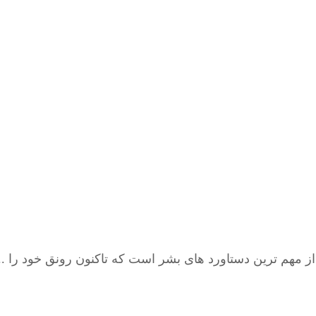
 مهم ترین دستاورد های بشر است که تاکنون رونق خود را ..