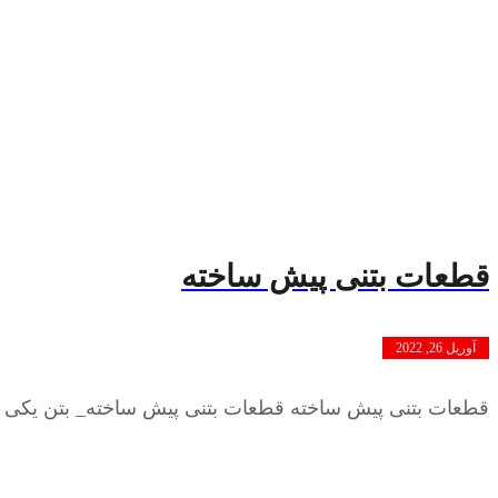
قطعات بتنی پیش ساخته
آوریل 26, 2022
قطعات بتنی پیش ساخته قطعات بتنی پیش ساخته_ بتن یکی از