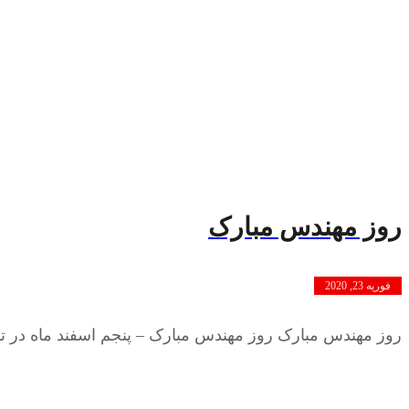
روز مهندس مبارک
فوریه 23, 2020
روز مهندس مبارک روز مهندس مبارک – پنجم اسفند ماه در تق