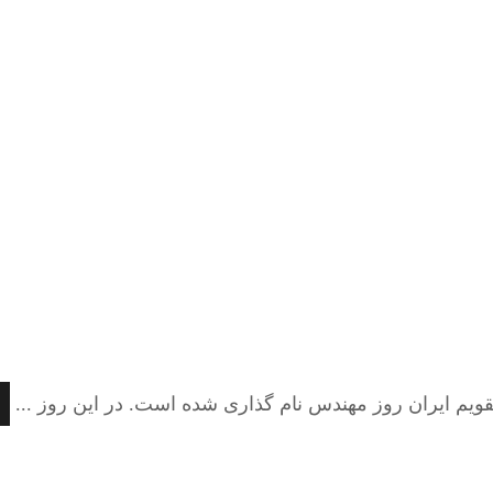
ویم ایران روز مهندس نام گذاری شده است. در این روز ...