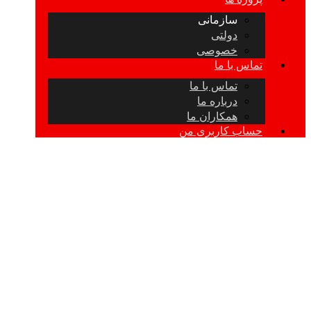
سازمانی
دولتی
خصوصی
تماس با ما
تماس با ما
درباره ما
همکاران ما
حساب کاربری من