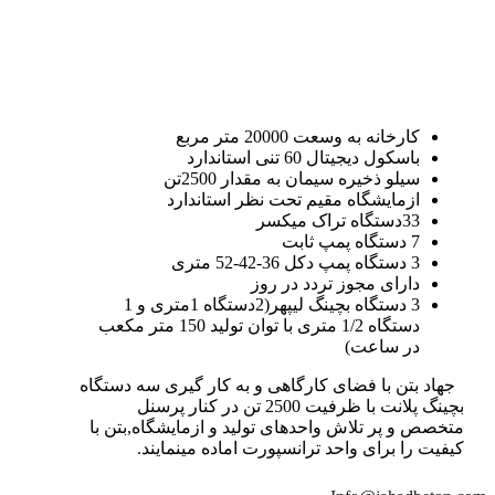
کارخانه به وسعت 20000 متر مربع
باسکول دیجیتال 60 تنی استاندارد
سیلو ذخیره سیمان به مقدار 2500تن
ازمایشگاه مقیم تحت نظر استاندارد
33دستگاه تراک میکسر
7 دستگاه پمپ ثابت
3 دستگاه پمپ دکل 36-42-52 متری
دارای مجوز تردد در روز
3 دستگاه بچینگ لیپهر(2دستگاه 1متری و 1
دستگاه 1/2 متری با توان تولید 150 متر مکعب
در ساعت)
جهاد بتن با فضای کارگاهی و به کار گیری سه دستگاه
بچینگ پلانت با ظرفیت 2500 تن در کنار پرسنل
متخصص و پر تلاش واحدهای تولید و ازمایشگاه,بتن با
کیفیت را برای واحد ترانسپورت اماده مینمایند.