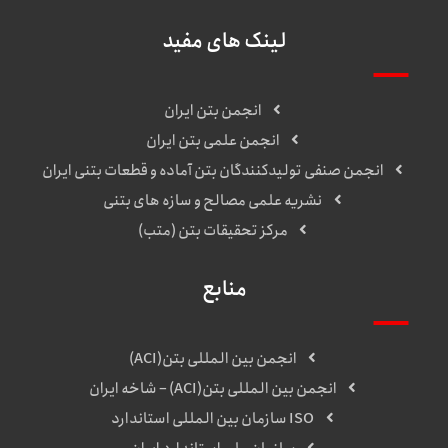
لینک های مفید
انجمن بتن ایران
انجمن علمی بتن ایران
انجمن صنفی تولیدکنندگان بتن آماده و قطعات بتنی ایران
نشریه علمی مصالح و سازه های بتنی
مرکز تحقیقات بتن (متب)
منابع
انجمن بین المللی بتن(ACI)
انجمن بین المللی بتن(ACI) – شاخه ایران
ISO سازمان بین المللی استاندارد