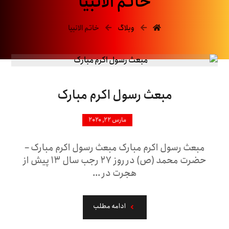
خاتم الانبیا
وبلاگ
خاتم الانبیا
مبعث رسول اکرم مبارک
مارس ۲۲, ۲۰۲۰
مبعث رسول اکرم مبارک مبعث رسول اکرم مبارک –
حضرت محمد (ص) در روز ۲۷ رجب سال ۱۳ پیش از
هجرت در ...
ادامه مطلب