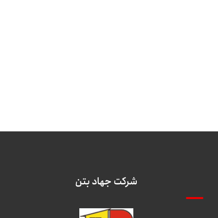
شرکت جهاد بتن