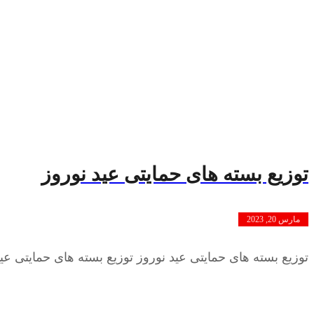
توزیع بسته های حمایتی عید نوروز
مارس 20, 2023
توزیع بسته های حمایتی عید نوروز توزیع بسته های حمایتی ع