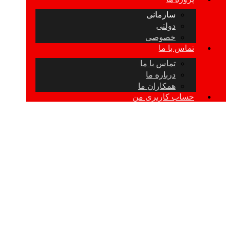
سازمانی
دولتی
خصوصی
تماس با ما
تماس با ما
درباره ما
همکاران ما
حساب کاربری من