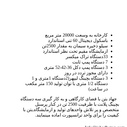
کارخانه به وسعت 20000 متر مربع
باسکول دیجیتال 60 تنی استاندارد
سیلو ذخیره سیمان به مقدار 2500تن
ازمایشگاه مقیم تحت نظر استاندارد
33دستگاه تراک میکسر
7 دستگاه پمپ ثابت
3 دستگاه پمپ دکل 36-42-52 متری
دارای مجوز تردد در روز
3 دستگاه بچینگ لیپهر(2دستگاه 1متری و 1
دستگاه 1/2 متری با توان تولید 150 متر مکعب
در ساعت)
جهاد بتن با فضای کارگاهی و به کار گیری سه دستگاه
بچینگ پلانت با ظرفیت 2500 تن در کنار پرسنل
متخصص و پر تلاش واحدهای تولید و ازمایشگاه,بتن با
کیفیت را برای واحد ترانسپورت اماده مینمایند.